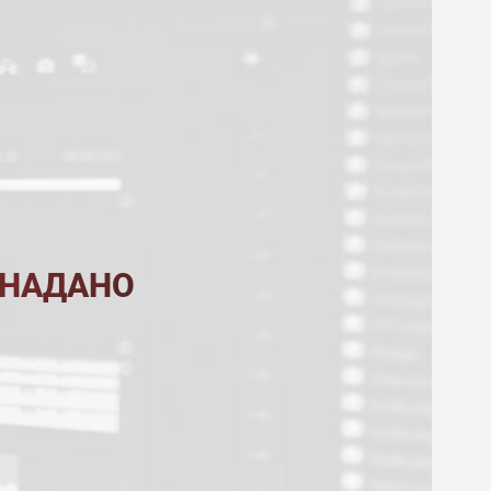
 НАДАНО