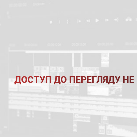
ДОСТУП ДО ПЕРЕГЛЯДУ НЕ