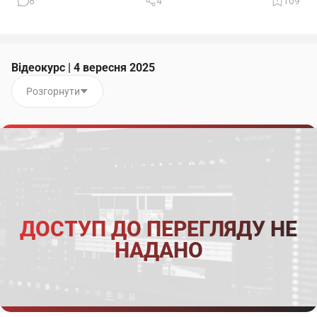
8
4
109
Відеокурс | 4 вересня 2025
Розгорнути
ДОСТУП ДО ПЕРЕГЛЯДУ НЕ
НАДАНО