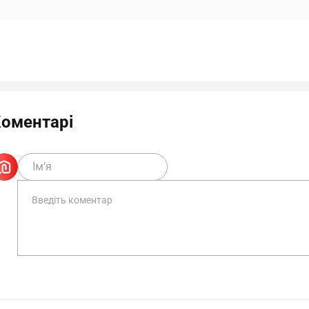
оментарі