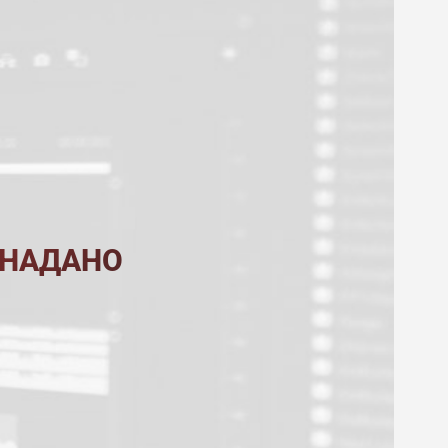
 НАДАНО