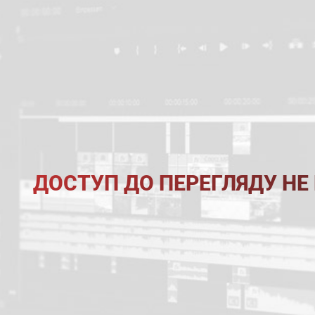
ДОСТУП ДО ПЕРЕГЛЯДУ НЕ