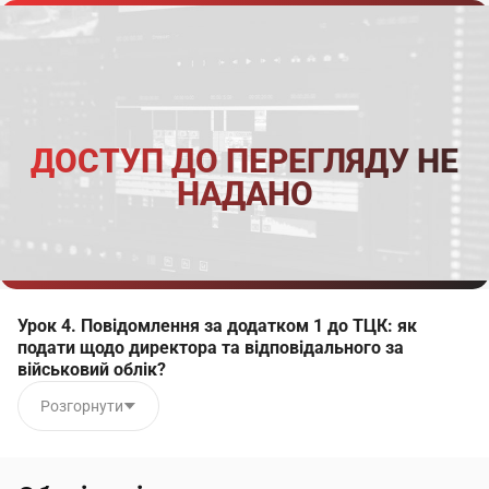
ДОСТУП ДО ПЕРЕГЛЯДУ НЕ
НАДАНО
Урок 4. Повідомлення за додатком 1 до ТЦК: як
подати щодо директора та відповідального за
військовий облік?
Розгорнути