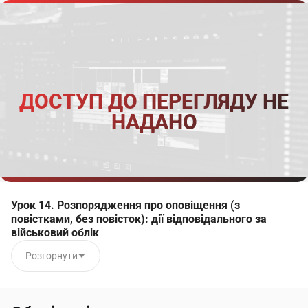
ДОСТУП ДО ПЕРЕГЛЯДУ НЕ
НАДАНО
Урок 14. Розпорядження про оповіщення (з
повістками, без повісток): дії відповідального за
військовий облік
Розгорнути