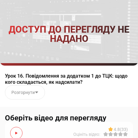
ДОСТУП ДО ПЕРЕГЛЯДУ НЕ
НАДАНО
Урок 16. Повідомлення за додатком 1 до ТЦК: щодо
кого складається, як надсилати?
Розгорнути
Оберіть відео для перегляду
4.8
(33)
Оцініть відео: