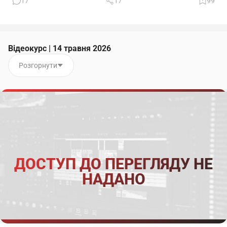
17
17
99
Відеокурс | 14 травня 2026
Розгорнути
ДОСТУП ДО ПЕРЕГЛЯДУ НЕ
НАДАНО