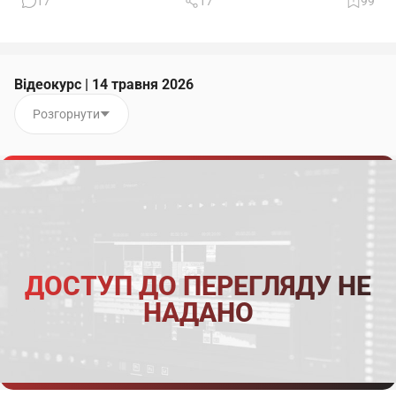
17
17
99
Відеокурс | 14 травня 2026
Розгорнути
ДОСТУП ДО ПЕРЕГЛЯДУ НЕ
НАДАНО