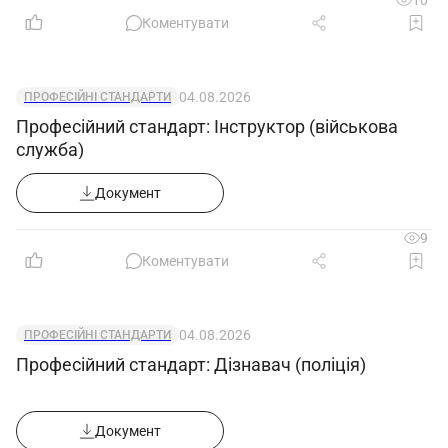
10
Коментувати
04.08.2026
ПРОФЕСІЙНІ СТАНДАРТИ
Професійний стандарт: Інструктор (військова
служба)
Документ
9
Коментувати
04.08.2026
ПРОФЕСІЙНІ СТАНДАРТИ
Професійний стандарт: Дізнавач (поліція)
Документ