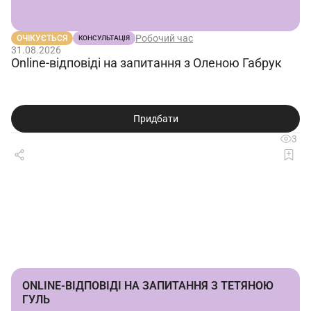
Робочий час
ОЧІКУЄТЬСЯ
КОНСУЛЬТАЦІЯ
31.08.2026
Online-відповіді на запитання з Оленою Габрук
Придбати
3
ONLINE-ВІДПОВІДІ НА ЗАПИТАННЯ З ТЕТЯНОЮ
ГУЛЬ