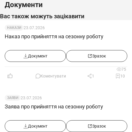
Документи
Вас також можуть зацікавити
23.07.2026
НАКАЗИ
Наказ про прийняття на сезонну роботу
Документ
Зразок
75
Коментувати
1
10
23.07.2026
ЗАЯВИ
Заява про прийняття на сезонну роботу
Документ
Зразок