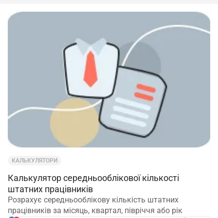
КАЛЬКУЛЯТОРИ
Калькулятор середньооблікової кількості
штатних працівників
Розрахує середньооблікову кількість штатних
працівників за місяць, квартал, півріччя або рік