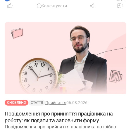
Коментувати
1
Прийняття
06.08.2026
ОНОВЛЕНО
СТАТТЯ
Повідомлення про прийняття працівника на
роботу: як подати та заповнити форму
Повідомлення про прийняття працівника потрібно