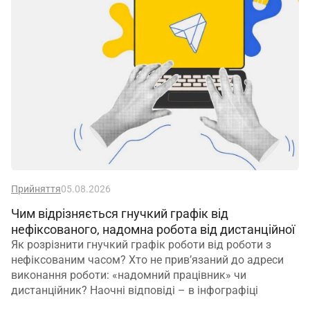
Прийняття
05.08.2026
Чим відрізняється гнучкий графік від
нефіксованого, надомна робота від дистанційної
Як розрізнити гнучкий графік роботи від роботи з
нефіксованим часом? Хто не прив’язаний до адреси
виконання роботи: «надомний працівник» чи
дистанційник? Наочні відповіді – в інфографіці