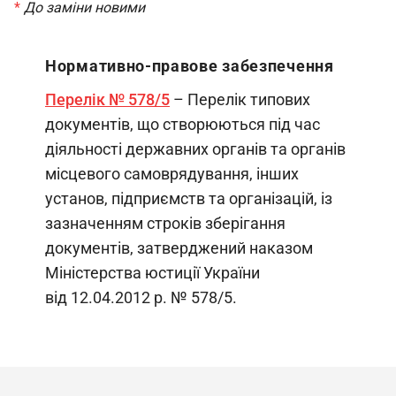
*
До заміни новими
Нормативно-правове забезпечення
Перелік № 578/5
– Перелік типових
документів, що створюються під час
діяльності державних органів та органів
місцевого самоврядування, інших
установ, підприємств та організацій, із
зазначенням строків зберігання
документів, затверджений наказом
Міністерства юстиції України
від 12.04.2012 р. № 578/5.