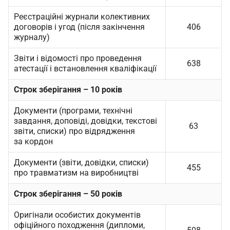
Реєстраційні журнали колективних
договорів і угод (після закінчення
406
журналу)
Звіти і відомості про проведення
638
атестації і встановлення кваліфікації
Строк зберігання – 10 років
Документи (програми, технічні
завдання, доповіді, довідки, текстові
63
звіти, списки) про відрядження
за кордон
Документи (звіти, довідки, списки)
455
про травматизм на виробництві
Строк зберігання – 50 років
Оригінали особистих документів
офіційного походження (дипломи,