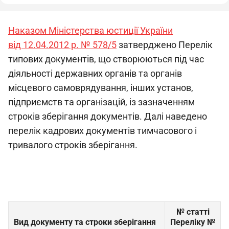
Наказом Міністерства юстиції України
від 12.04.2012 р. № 578/5
затверджено Перелік
типових документів, що створюються під час
діяльності державних органів та органів
місцевого самоврядування, інших установ,
підприємств та організацій, із зазначенням
строків зберігання документів. Далі наведено
перелік кадрових документів тимчасового і
тривалого строків зберігання.
№ статті
Вид документу та строки зберігання
Переліку №