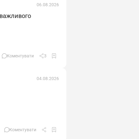
06.08.2026
 важливого
Коментувати
3
04.08.2026
Коментувати