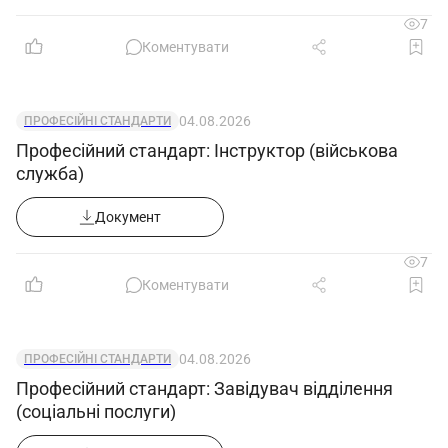
7
Коментувати
04.08.2026
ПРОФЕСІЙНІ СТАНДАРТИ
Професійний стандарт: Інструктор (військова
служба)
Документ
7
Коментувати
04.08.2026
ПРОФЕСІЙНІ СТАНДАРТИ
Професійний стандарт: Завідувач відділення
(соціальні послуги)