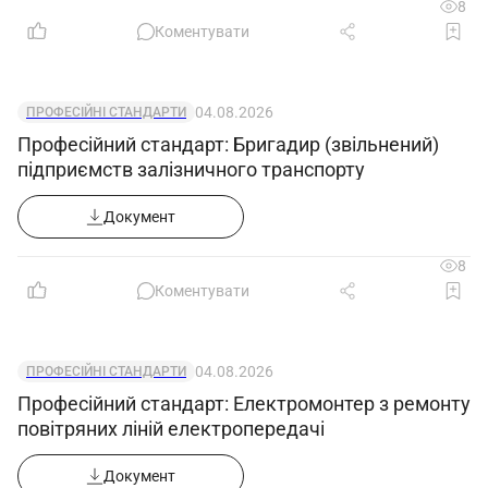
8
Коментувати
04.08.2026
ПРОФЕСІЙНІ СТАНДАРТИ
Професійний стандарт: Бригадир (звільнений)
підприємств залізничного транспорту
Документ
8
Коментувати
04.08.2026
ПРОФЕСІЙНІ СТАНДАРТИ
Професійний стандарт: Електромонтер з ремонту
повітряних ліній електропередачі
Документ