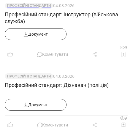
04.08.2026
ПРОФЕСІЙНІ СТАНДАРТИ
Професійний стандарт: Інструктор (військова
служба)
Документ
9
Коментувати
04.08.2026
ПРОФЕСІЙНІ СТАНДАРТИ
Професійний стандарт: Дізнавач (поліція)
Документ
9
Коментувати