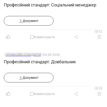
Професійний стандарт: Соціальний менеджер
Документ
12
Коментувати
04.08.2026
ПРОФЕСІЙНІ СТАНДАРТИ
Професійний стандарт: Довбальник
Документ
10
Коментувати