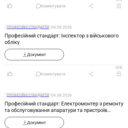
Коментувати
04.08.2026
ПРОФЕСІЙНІ СТАНДАРТИ
Професійний стандарт: Інспектор з військового
обліку
Документ
6
Коментувати
04.08.2026
ПРОФЕСІЙНІ СТАНДАРТИ
Професійний стандарт: Електромонтер з ремонту
та обслуговування апаратури та пристроїв
зв'язку
Документ