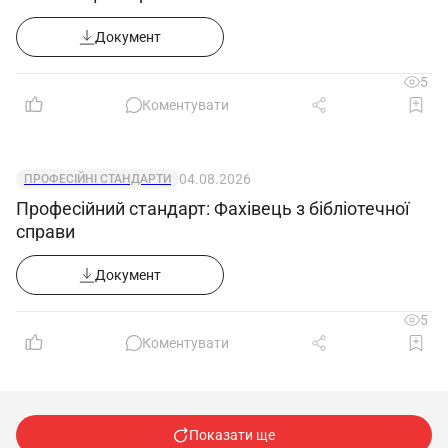
Документ
5
Коментувати
04.08.2026
ПРОФЕСІЙНІ СТАНДАРТИ
Професійний стандарт: Фахівець з бібліотечної
справи
Документ
5
Коментувати
Показати ще