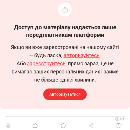
Доступ до матеріалу надається лише
передплатникам платформи
Якщо ви вже зареєстровані на нашому сайті
— будь ласка,
авторизуйтесь
.
Або
зареєструйтесь
, прямо зараз, це не
вимагає ваших персональних даних і займе
не більше однієї хвилини.
Авторизуватися
43
1