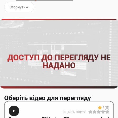
Згорнути
ДОСТУП ДО ПЕРЕГЛЯДУ НЕ
НАДАНО
Оберіть відео для перегляду
5
(5)
Оцініть відео: