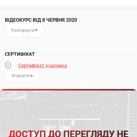
ВІДЕОКУРС ВІД 8 ЧЕРВНЯ 2020
Розгорнути
СЕРТИФІКАТ
Сертифікат учасника
Згорнути
ДОСТУП ДО ПЕРЕГЛЯДУ НЕ