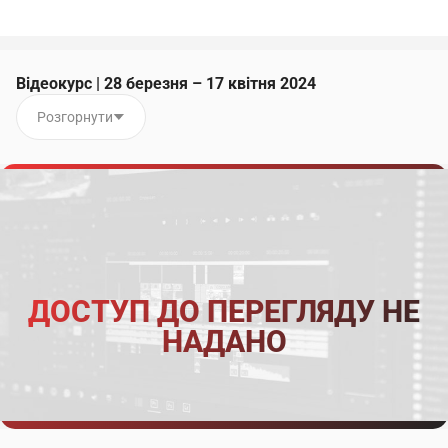
Відеокурс | 28 березня – 17 квітня 2024
Розгорнути
ДОСТУП ДО ПЕРЕГЛЯДУ НЕ
НАДАНО