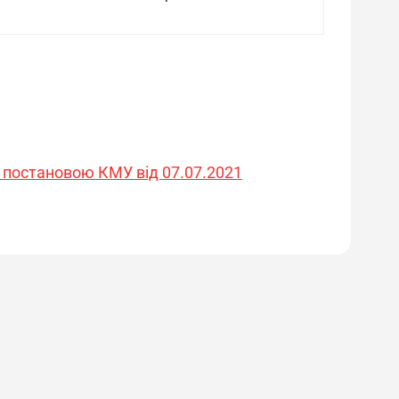
 постановою КМУ від 07.07.2021