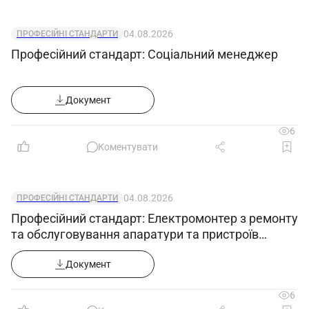
04.08.2026
ПРОФЕСІЙНІ СТАНДАРТИ
Професійний стандарт: Соціальний менеджер
Документ
6
Коментувати
04.08.2026
ПРОФЕСІЙНІ СТАНДАРТИ
Професійний стандарт: Електромонтер з ремонту
та обслуговування апаратури та пристроїв
зв'язку
Документ
6