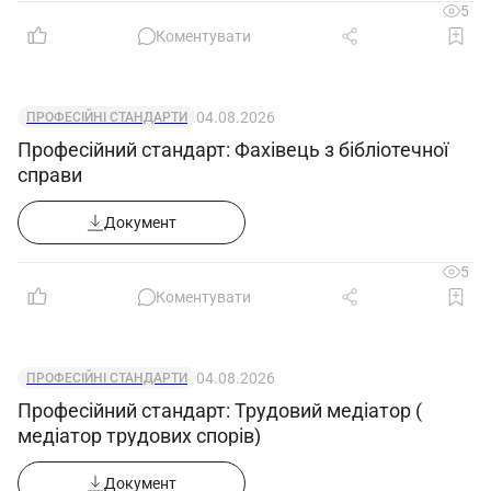
5
Коментувати
04.08.2026
ПРОФЕСІЙНІ СТАНДАРТИ
Професійний стандарт: Фахівець з бібліотечної
справи
Документ
5
Коментувати
04.08.2026
ПРОФЕСІЙНІ СТАНДАРТИ
Професійний стандарт: Трудовий медіатор (
медіатор трудових спорів)
Документ