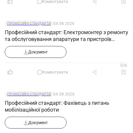
Коментувати
04.08.2026
ПРОФЕСІЙНІ СТАНДАРТИ
Професійний стандарт: Електромонтер з ремонту
та обслуговування апаратури та пристроїв
зв'язку
Документ
6
Коментувати
04.08.2026
ПРОФЕСІЙНІ СТАНДАРТИ
Професійний стандарт: Фахівець з питань
мобілізаційної роботи
Документ