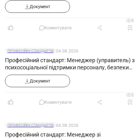
Документ
5
Коментувати
04.08.2026
ПРОФЕСІЙНІ СТАНДАРТИ
Професійний стандарт: Менеджер (управитель) з
психосоціальної підтримки персоналу, безпеки
та гігієни праці
Документ
5
Коментувати
04.08.2026
ПРОФЕСІЙНІ СТАНДАРТИ
Професійний стандарт: Менеджер зі