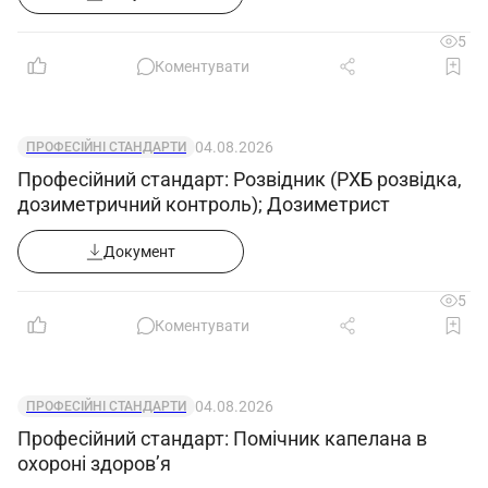
5
Коментувати
04.08.2026
ПРОФЕСІЙНІ СТАНДАРТИ
Професійний стандарт: Розвідник (РХБ розвідка,
дозиметричний контроль); Дозиметрист
Документ
5
Коментувати
04.08.2026
ПРОФЕСІЙНІ СТАНДАРТИ
Професійний стандарт: Помічник капелана в
охороні здоров’я