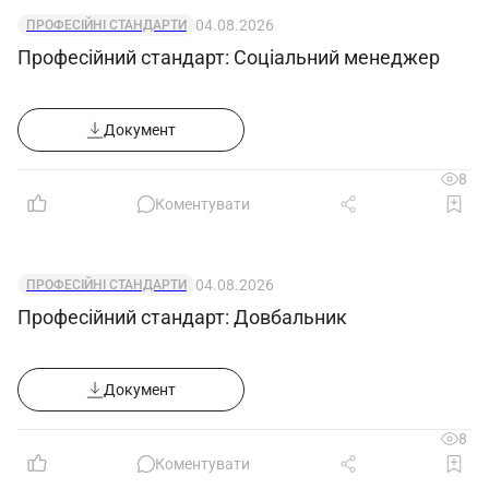
04.08.2026
ПРОФЕСІЙНІ СТАНДАРТИ
Професійний стандарт: Соціальний менеджер
Документ
8
Коментувати
04.08.2026
ПРОФЕСІЙНІ СТАНДАРТИ
Професійний стандарт: Довбальник
Документ
8
Коментувати