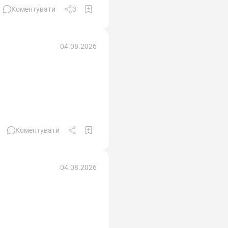
Коментувати
3
04.08.2026
Коментувати
04.08.2026