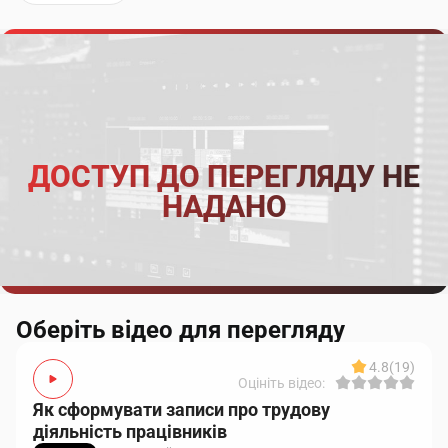
ДОСТУП ДО ПЕРЕГЛЯДУ НЕ
НАДАНО
Оберіть відео для перегляду
4.8
(19)
Оцініть відео:
Як сформувати записи про трудову
діяльність працівників