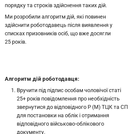
порядку та строків здійснення таких дій.
Ми розробили алгоритм дій, які повинен
здійснити роботодавець після виявлення у
списках призовників осіб, що вже досягли
25 років.
Алгоритм дій роботодавця:
Вручити під підпис особам чоловічої статі
25+ років повідомлення про необхідність
звернутися до відповідного Р (М) ТЦК та СП
для постановки на облік і отримання
відповідного військово-облікового
документу.