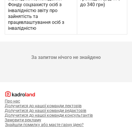
Фонду соцзахисту осіб з
до 340 грн)
інвалідністю звіту про
зайнятість та
працевлаштування осіб з
інвалідністю
За запитом нічого не знайдено
Про нас
Долучитися до нашої команди лекторів
Долучитися до нашої команди редакторів
Долучитися до нашої команди консультантів
Замовити рекламу
Знайшли помилку або маєте гарну ідею?