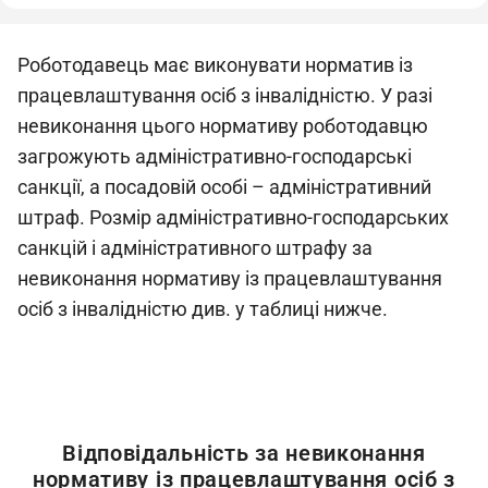
Роботодавець має виконувати норматив із
працевлаштування осіб з інвалідністю. У разі
невиконання цього нормативу роботодавцю
загрожують адміністративно-господарські
санкції, а посадовій особі – адміністративний
штраф. Розмір адміністративно-господарських
санкцій і адміністративного штрафу за
невиконання нормативу із працевлаштування
осіб з інвалідністю див. у таблиці нижче.
Відповідальність за невиконання
нормативу із працевлаштування осіб з