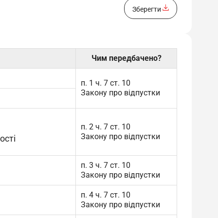
зберегти
Чим передбачено?
п. 1 ч. 7 ст. 10
Закону про відпустки
п. 2 ч. 7 ст. 10
Закону про відпустки
ості
п. 3 ч. 7 ст. 10
Закону про відпустки
п. 4 ч. 7 ст. 10
Закону про відпустки