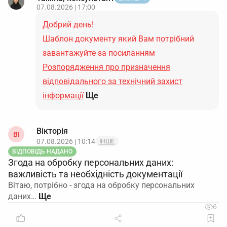
07.08.2026 | 17:00
Добрий день!
Шаблон документу який Вам потрібний
завантажуйте за посиланням
Розпорядження про призначення
відповідального за технічний захист
інформації
Ще
Вікторія
ВІ
07.08.2026 | 10:14
ІНШЕ
ВІДПОВІДЬ НАДАНО
Згода на обробку персональних даних:
важливість та необхідність документації
Вітаю, потрібно - згода на обробку персональних
даних…
6