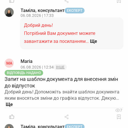
Таміла, консультант
ЕКСПЕРТ
06.08.2026 | 17:33
Добрий день!
Потрібний Вам документ можете
завантажити за посиланням…
Ще
Maria
MA
06.08.2026 | 12:34
ІНШЕ
ВІДПОВІДЬ НАДАНО
Запит на шаблон документа для внесення змін
до відпусток
Добрий день! Допоможіть знайти шаблон документа
яким вносяться зміни до графіка відпусток. Дякую…
7
Таміла, консультант
ЕКСПЕРТ