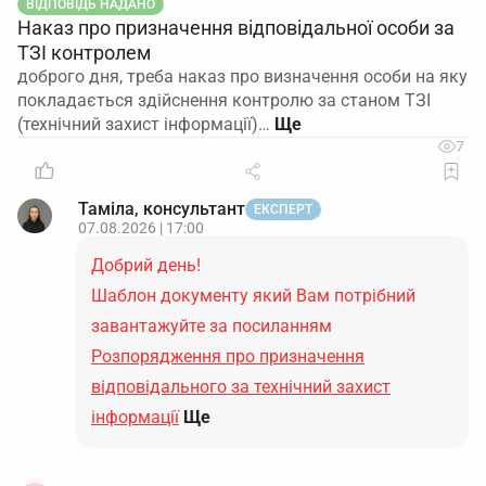
ВІДПОВІДЬ НАДАНО
Наказ про призначення відповідальної особи за
ТЗІ контролем
доброго дня, треба наказ про визначення особи на яку
покладається здійснення контролю за станом ТЗІ
(технічний захист інформації)…
7
Таміла, консультант
ЕКСПЕРТ
07.08.2026 | 17:00
Добрий день!
Шаблон документу який Вам потрібний
завантажуйте за посиланням
Розпорядження про призначення
відповідального за технічний захист
інформації
Ще