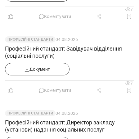
7
Коментувати
04.08.2026
ПРОФЕСІЙНІ СТАНДАРТИ
Професійний стандарт: Завідувач відділення
(соціальні послуги)
Документ
7
Коментувати
04.08.2026
ПРОФЕСІЙНІ СТАНДАРТИ
Професійний стандарт: Директор закладу
(установи) надання соціальних послуг