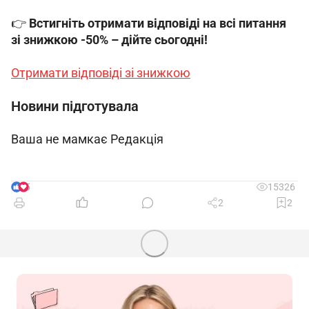
👉 
Встигніть отримати відповіді на всі питання 
зі знижкою -50% – дійте сьогодні!
Отримати відповіді зі знижкою
Новини підготувала
Ваша не мамкає Редакція
5
15326
2
2