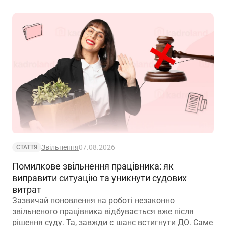
Звільнення
07.08.2026
СТАТТЯ
Помилкове звільнення працівника: як
виправити ситуацію та уникнути судових
витрат
Зазвичай поновлення на роботі незаконно
звільненого працівника відбувається вже після
рішення суду. Та, завжди є шанс встигнути ДО. Саме