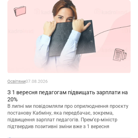
Освітяни
07.08.2026
З 1 вересня педагогам підвищать зарплати на
20%
В липні ми повідомляли про оприлюднення проєкту
постанову Кабміну, яка передбачає, зокрема,
підвищення зарплат педагогів. Прем’єр-міністр
підтвердив позитивні зміни вже з 1 вересня