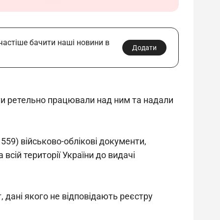
 частіше бачити наші новини в
Додати
рти ретельно працювали над ним та надали 
 559)
військово-облікові документи, 
а всій території України до видачі 
 дані якого не відповідають реєстру 