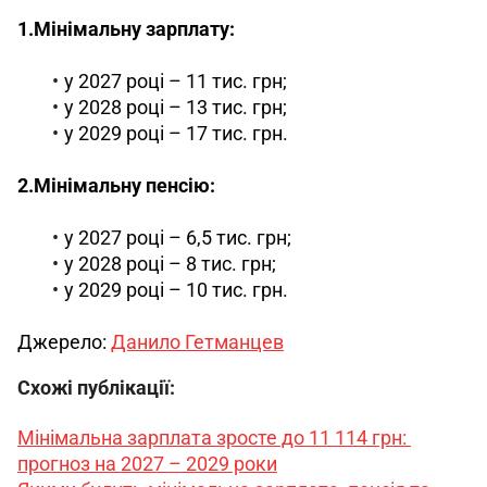
1.Мінімальну зарплату: 
у 2027 році – 11 тис. грн;
у 2028 році – 13 тис. грн;
у 2029 році – 17 тис. грн.
2.Мінімальну пенсію:
у 2027 році – 6,5 тис. грн;
у 2028 році – 8 тис. грн;
у 2029 році – 10 тис. грн.
Джерело: 
Данило Гетманцев
Схожі публікації:
Мінімальна зарплата зросте до 11 114 грн: 
прогноз на 2027 – 2029 роки