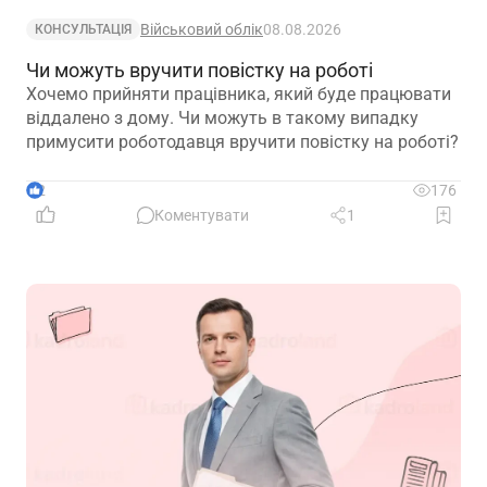
Військовий облік
08.08.2026
КОНСУЛЬТАЦІЯ
Чи можуть вручити повістку на роботі
Хочемо прийняти працівника, який буде працювати
віддалено з дому. Чи можуть в такому випадку
примусити роботодавця вручити повістку на роботі?
2
176
Коментувати
1