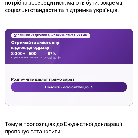
потрібно зосередитися, мають бути, зокрема, 
соціальні стандарти та підтримка українців.
Тому в пропозиціях до Бюджетної декларації 
пропонує встановити: