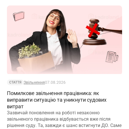
Звільнення
07.08.2026
СТАТТЯ
Помилкове звільнення працівника: як
виправити ситуацію та уникнути судових
витрат
Зазвичай поновлення на роботі незаконно
звільненого працівника відбувається вже після
рішення суду. Та, завжди є шанс встигнути ДО. Саме