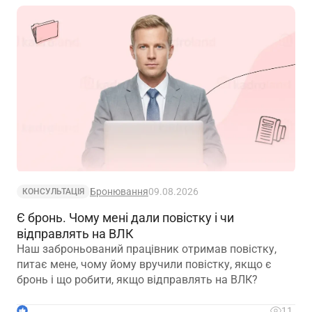
Бронювання
09.08.2026
КОНСУЛЬТАЦІЯ
Є бронь. Чому мені дали повістку і чи
відправлять на ВЛК
Наш заброньований працівник отримав повістку,
питає мене, чому йому вручили повістку, якщо є
бронь і що робити, якщо відправлять на ВЛК?
1
11