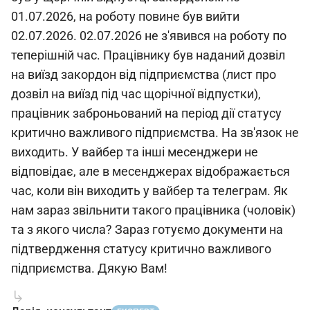
01.07.2026, на роботу повине був вийти
02.07.2026. 02.07.2026 не з'явився на роботу по
теперішній час. Працівнику був наданий дозвіл
на виїзд закордон від підприємства (лист про
дозвіл на виїзд під час щорічної відпустки),
працівник заброньований на період дії статусу
критично важливого підприємства. На зв'язок не
виходить. У вайбер та інші месенджери не
відповідає, але в месенджерах відображається
час, коли він виходить у вайбер та телеграм. Як
нам зараз звільнити такого працівника (чоловік)
та з якого числа? Зараз готуємо документи на
підтвердження статусу критично важливого
підприємства. Дякую Вам!