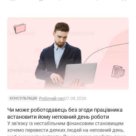
Робочий час
07.08.2026
КОНСУЛЬТАЦІЯ
Чи може роботодавець без згоди працівника
встановити йому неповний день роботи
У зв’язку із нестабільним фінансовим становищем
хочемо перевести деяких людей на неповний день,