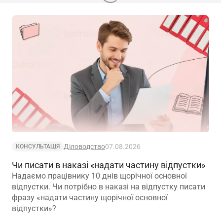
Діловодство
07.08.2026
КОНСУЛЬТАЦІЯ
Чи писати в наказі «надати частину відпустки»
Надаємо працівнику 10 днів щорічної основної
відпустки. Чи потрібно в наказі на відпустку писати
фразу «надати частину щорічної основної
відпустки»?