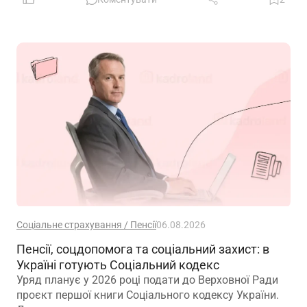
Соціальне страхування / Пенсії
06.08.2026
Пенсії, соцдопомога та соціальний захист: в
Україні готують Соціальний кодекс
Уряд планує у 2026 році подати до Верховної Ради
проєкт першої книги Соціального кодексу України.