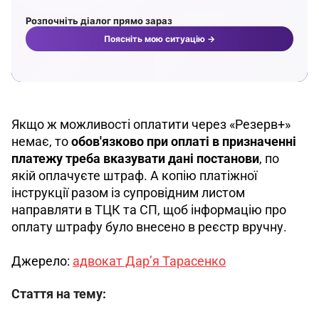
Якщо ж можливості оплатити через «Резерв+» 
немає, то 
обов'язково при оплаті в призначенні 
платежу треба вказувати дані постанови
, по 
якій оплачуєте штраф. А копію платіжної 
інструкції разом із супровідним листом 
направляти в ТЦК та СП, щоб інформацію про 
оплату штрафу було внесено в реєстр вручну.
Джерело: 
адвокат Дар’я Тарасенко
Стаття на тему: