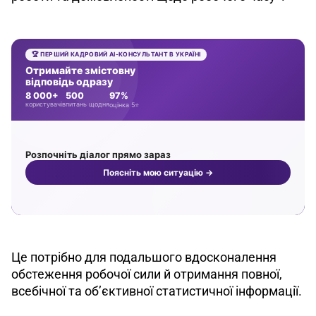
Це потрібно для подальшого вдосконалення 
обстеження робочої сили й отримання повної, 
всебічної та об’єктивної статистичної інформації. 