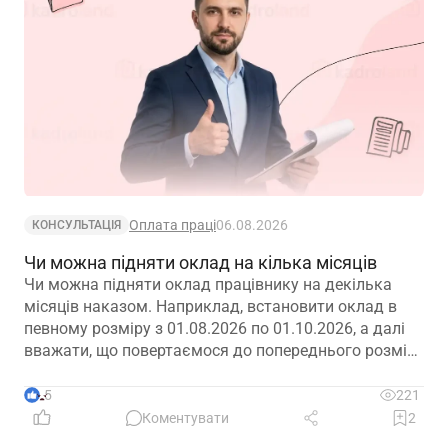
Оплата праці
06.08.2026
КОНСУЛЬТАЦІЯ
Чи можна підняти оклад на кілька місяців
Чи можна підняти оклад працівнику на декілька
місяців наказом. Наприклад, встановити оклад в
певному розміру з 01.08.2026 по 01.10.2026, а далі
вважати, що повертаємося до попереднього розміру
окладу?
5
221
Коментувати
2