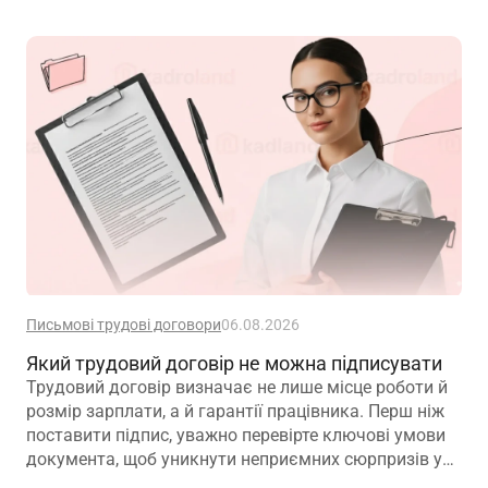
Письмові трудові договори
06.08.2026
Який трудовий договір не можна підписувати
Трудовий договір визначає не лише місце роботи й
розмір зарплати, а й гарантії працівника. Перш ніж
поставити підпис, уважно перевірте ключові умови
документа, щоб уникнути неприємних сюрпризів у
майбутньому