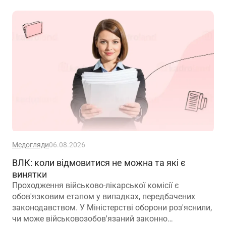
Медогляди
06.08.2026
ВЛК: коли відмовитися не можна та які є
винятки
Проходження військово-лікарської комісії є
обов'язковим етапом у випадках, передбачених
законодавством. У Міністерстві оборони роз'яснили,
чи може військовозобов'язаний законно