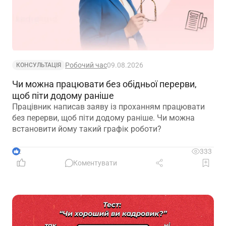
Робочий час
09.08.2026
КОНСУЛЬТАЦІЯ
Чи можна працювати без обідньої перерви,
щоб піти додому раніше
Працівник написав заяву із проханням працювати
без перерви, щоб піти додому раніше. Чи можна
встановити йому такий графік роботи?
2
333
Коментувати