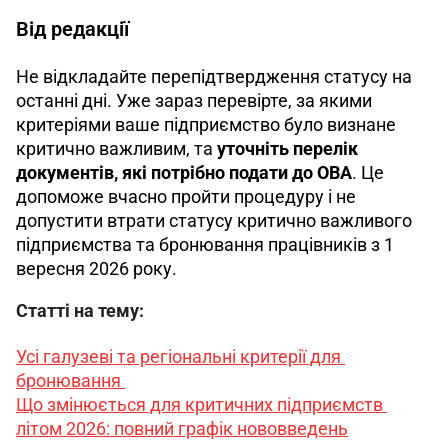
Від редакції
Не відкладайте перепідтвердження статусу на 
останні дні. Уже зараз перевірте, за якими 
критеріями ваше підприємство було визнане 
критично важливим, та 
уточніть перелік 
документів, які потрібно подати до ОВА
. Це 
допоможе вчасно пройти процедуру і не 
допустити втрати статусу критично важливого 
підприємства та бронювання працівників з 1 
вересня 2026 року. 
Статті на тему:
Усі галузеві та регіональні критерії для 
бронювання 
Що змінюється для критичних підприємств 
літом 2026: повний графік нововведень