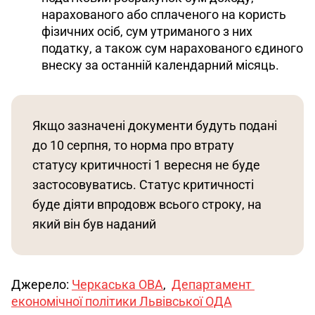
нарахованого або сплаченого на користь
фізичних осіб, сум утриманого з них
податку, а також сум нарахованого єдиного
внеску за останній календарний місяць.
Якщо зазначені документи будуть подані 
до 10 серпня, то норма про втрату 
статусу критичності 1 вересня не буде 
застосовуватись. Статус критичності 
буде діяти впродовж всього строку, на 
який він був наданий
Джерело: 
Черкаська ОВА
,  
Департамент 
економічної політики Львівської ОДА