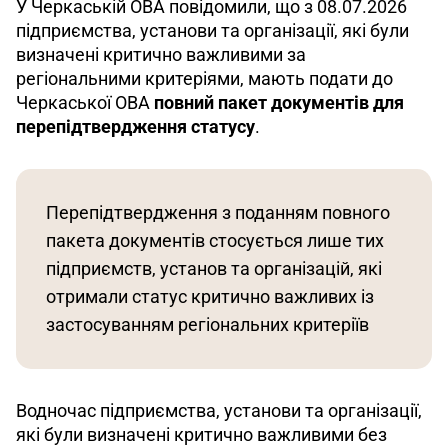
У Черкаській ОВА повідомили, що з 08.07.2026 
підприємства, установи та організації, які були 
визначені критично важливими за 
регіональними критеріями, мають подати до 
Черкаської ОВА 
повний пакет документів для 
перепідтвердження статусу
.
Перепідтвердження з поданням повного 
пакета документів стосується лише тих 
підприємств, установ та організацій, які 
отримали статус критично важливих із 
застосуванням регіональних критеріїв
Водночас підприємства, установи та організації, 
які були визначені критично важливими без 