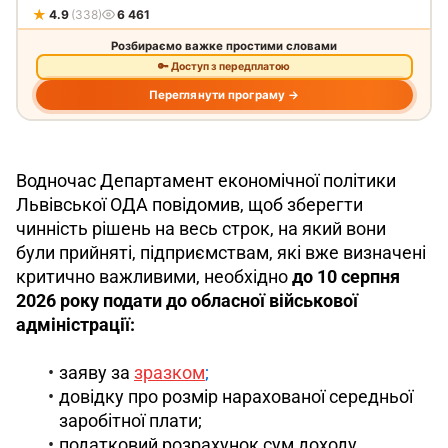
Водночас Департамент економічної політики 
Львівської ОДА повідомив, щоб 
зберегти 
чинність рішень на весь строк, на який вони 
були прийняті, підприємствам, які вже визначені 
критично важливими, необхідно 
до 10 серпня 
2026 року подати до обласної військової 
адміністрації:
заяву за
зразком
;
довідку про розмір нарахованої середньої
заробітної плати;
податковий розрахунок сум доходу,