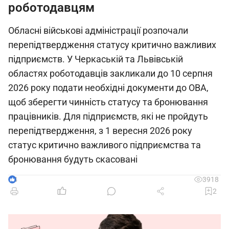
роботодавцям
Обласні військові адміністрації розпочали
перепідтвердження статусу критично важливих
підприємств. У Черкаській та Львівській
областях роботодавців закликали до 10 серпня
2026 року подати необхідні документи до ОВА,
щоб зберегти чинність статусу та бронювання
працівників. Для підприємств, які не пройдуть
перепідтвердження, з 1 вересня 2026 року
статус критично важливого підприємства та
бронювання будуть скасовані
4
3918
2