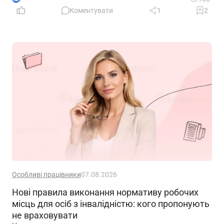
Коментувати
1
2
Особливі працівники
07.08.2026
Нові правила виконання нормативу робочих
місць для осіб з інвалідністю: кого пропонують
не враховувати