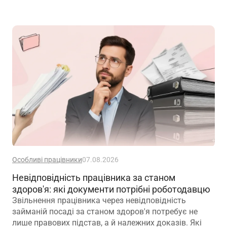
Особливі працівники
07.08.2026
Невідповідність працівника за станом
здоров'я: які документи потрібні роботодавцю
Звільнення працівника через невідповідність
займаній посаді за станом здоров'я потребує не
лише правових підстав, а й належних доказів. Які