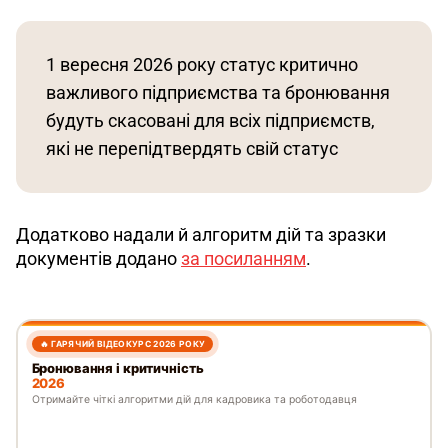
1 вересня 2026 року статус критично 
важливого підприємства та бронювання 
будуть скасовані для всіх підприємств, 
які не перепідтвердять свій статус
Додатково надали й алгоритм дій та зразки 
документів додано 
за посиланням
.