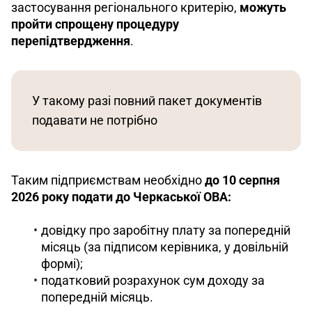
застосування регіонального критерію, 
можуть 
пройти спрощену процедуру 
перепідтвердження
. 
У такому разі повний пакет документів 
подавати не потрібно
Таким підприємствам необхідно 
до 10 серпня 
2026 року подати до Черкаської ОВА:
довідку про заробітну плату за попередній
місяць (за підписом керівника, у довільній
формі);
податковий розрахунок сум доходу за
попередній місяць.