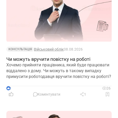
Військовий облік
08.08.2026
КОНСУЛЬТАЦІЯ
Чи можуть вручити повістку на роботі
Хочемо прийняти працівника, який буде працювати
віддалено з дому. Чи можуть в такому випадку
примусити роботодавця вручити повістку на роботі?
2
26
Коментувати
1