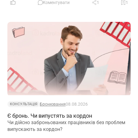
Коментувати
1
1
Бронювання
08.08.2026
КОНСУЛЬТАЦІЯ
Є бронь. Чи випустять за кордон
Чи дійсно заброньованих працівників без проблем
випускають за кордон?