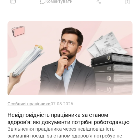
Коментувати
Особливі працівники
07.08.2026
Невідповідність працівника за станом
здоров'я: які документи потрібні роботодавцю
Звільнення працівника через невідповідність
займаній посаді за станом здоров'я потребує не