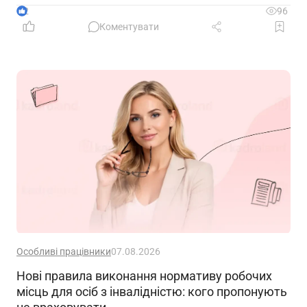
2
96
Коментувати
Особливі працівники
07.08.2026
Нові правила виконання нормативу робочих
місць для осіб з інвалідністю: кого пропонують