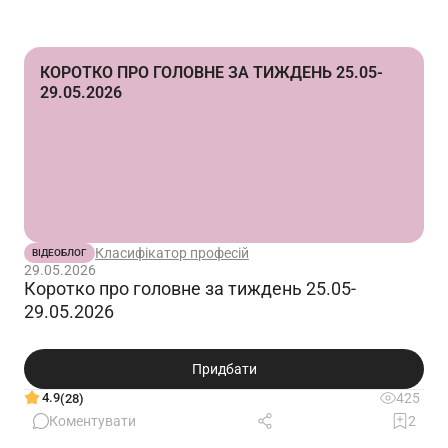
КОРОТКО ПРО ГОЛОВНЕ ЗА ТИЖДЕНЬ 25.05-
29.05.2026
Класифікатор професій
ВІДЕОБЛОГ
29.05.2026
Коротко про головне за тиждень 25.05-
29.05.2026
Придбати
4.9
425
(28)
Коментувати
2