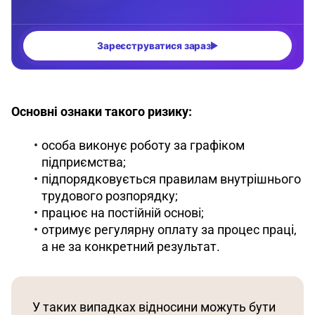
Основні ознаки такого ризику:
особа виконує роботу за графіком
підприємства;
підпорядковується правилам внутрішнього
трудового розпорядку;
працює на постійній основі;
отримує регулярну оплату за процес праці,
а не за конкретний результат.
У таких випадках відносини можуть бути 