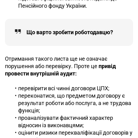
Пенсійного фонду України.
Що варто зробити роботодавцю?
Отримання такого листа ще не означає 
порушення або перевірку. Проте це 
привід 
провести внутрішній аудит:
перевірити всі чинні договори ЦПХ;
переконатися, що предметом договору є
результат роботи або послуга, а не трудова
функція;
проаналізувати фактичний характер
відносин із виконавцями;
оцінити ризики перекваліфікації договорів у