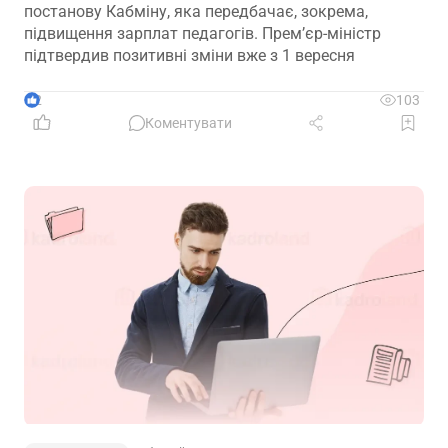
постанову Кабміну, яка передбачає, зокрема,
підвищення зарплат педагогів. Прем’єр-міністр
підтвердив позитивні зміни вже з 1 вересня
2
103
Коментувати