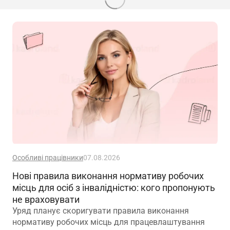
Особливі працівники
07.08.2026
Нові правила виконання нормативу робочих
місць для осіб з інвалідністю: кого пропонують
не враховувати
Уряд планує скоригувати правила виконання
нормативу робочих місць для працевлаштування