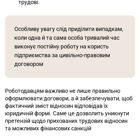
трудові.
Особливу увагу слід приділити випадкам, 
коли одна й та сама особа тривалий час 
виконує постійну роботу на користь 
підприємства за цивільно-правовим 
договором
Роботодавцям важливо не лише правильно 
оформлювати договори, а й забезпечувати, щоб 
фактичний зміст відносин відповідав їх 
юридичній формі. Саме це дозволить уникнути 
претензій щодо прихованих трудових відносин 
та можливих фінансових санкцій