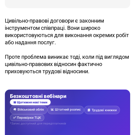
Цивільно-правові договори є законним 
інструментом співпраці. Вони широко 
використовуються для виконання окремих робіт 
або надання послуг.
Проте проблема виникає тоді, коли під виглядом 
цивільно-правових відносин фактично 
приховуються трудові відносини.