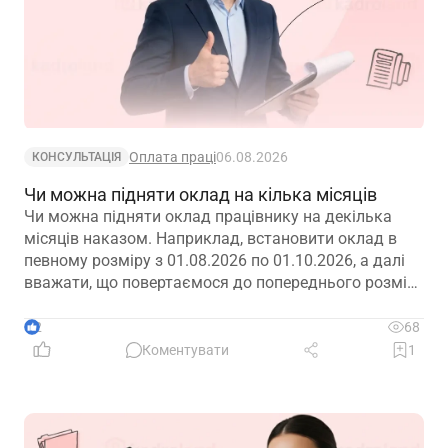
Оплата праці
06.08.2026
КОНСУЛЬТАЦІЯ
Чи можна підняти оклад на кілька місяців
Чи можна підняти оклад працівнику на декілька
місяців наказом. Наприклад, встановити оклад в
певному розміру з 01.08.2026 по 01.10.2026, а далі
вважати, що повертаємося до попереднього розміру
окладу?
2
68
Коментувати
1