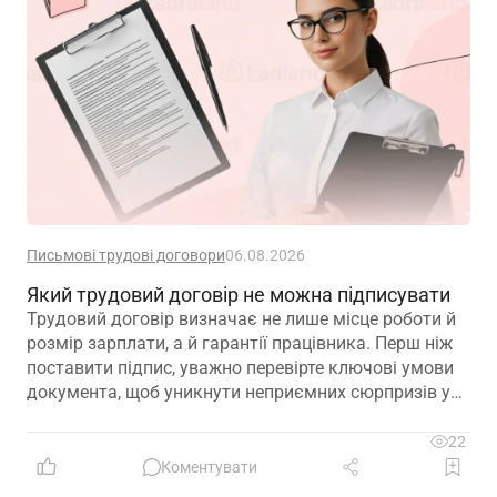
Письмові трудові договори
06.08.2026
Який трудовий договір не можна підписувати
Трудовий договір визначає не лише місце роботи й
розмір зарплати, а й гарантії працівника. Перш ніж
поставити підпис, уважно перевірте ключові умови
документа, щоб уникнути неприємних сюрпризів у
майбутньому
22
Коментувати