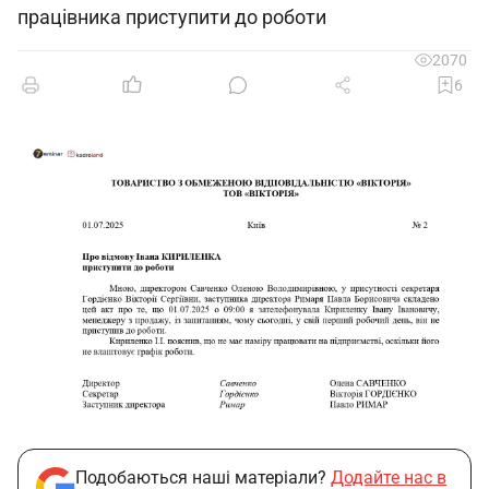
працівника приступити до роботи
2070
6
Подобаються наші матеріали?
Додайте нас в