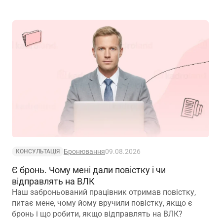
Бронювання
09.08.2026
КОНСУЛЬТАЦІЯ
Є бронь. Чому мені дали повістку і чи
відправлять на ВЛК
Наш заброньований працівник отримав повістку,
питає мене, чому йому вручили повістку, якщо є
бронь і що робити, якщо відправлять на ВЛК?