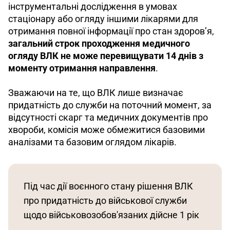
інструментальні дослідження в умовах 
стаціонару або огляду іншими лікарями для 
отримання повної інформації про стан здоров’я, 
загальний строк проходження медичного 
огляду ВЛК не може перевищувати 14 днів з 
моменту отримання направлення
.
Зважаючи на те, що ВЛК лише визначає 
придатність до служби на поточний момент, за 
відсутності скарг та медичних документів про 
хвороби, комісія може обмежитися базовими 
аналізами та базовим оглядом лікарів.
Під час дії воєнного стану рішення ВЛК 
про придатність до військової служби 
щодо військовозобов'язаних дійсне 1 рік