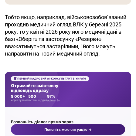
Тобто якщо, наприклад, військовозобов’язаний 
проходив медичний огляд ВЛК у березні 2025 
року, то у квітні 2026 року його медичні дані в 
базі «Оберіг» та застосунку «Резерв+» 
вважатимуться застарілими, і його можуть 
направити на новий медичний огляд.