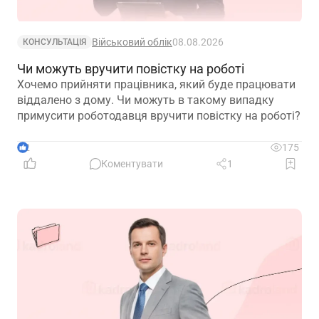
Військовий облік
08.08.2026
КОНСУЛЬТАЦІЯ
Чи можуть вручити повістку на роботі
Хочемо прийняти працівника, який буде працювати
віддалено з дому. Чи можуть в такому випадку
примусити роботодавця вручити повістку на роботі?
2
175
Коментувати
1