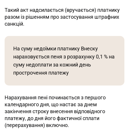
Такий акт надсилається (вручається) платнику 
разом із рішенням про застосування штрафних 
санкцій. 
На суму недоїмки платнику Внеску 
нараховується пеня з розрахунку 0,1 % на 
суму недоплати за кожний день 
прострочення платежу
Нарахування пені починається з першого 
календарного дня, що настає за днем 
закінчення строку внесення відповідного 
платежу, до дня його фактичної сплати 
(перерахування) включно. 