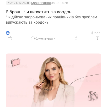
Бронювання
08.08.2026
КОНСУЛЬТАЦІЯ
Є бронь. Чи випустять за кордон
Чи дійсно заброньованих працівників без проблем
випускають за кордон?
2
565
Коментувати