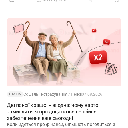
Соціальне страхування / Пенсії
07.08.2026
СТАТТЯ
Дві пенсії краще, ніж одна: чому варто
замислитися про додаткове пенсійне
забезпечення вже сьогодні
Коли йдеться про фінанси, більшість погодиться з