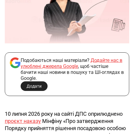
Подобаються наші матеріали?
Додайте нас в
улюблені джерела Google
, щоб частіше
бачити наші новини в пошуку та ШІ-оглядах в
Google.
Додати
10 липня 2026 року на сайті ДПС
 оприлюднено 
проєкт наказу
Мінфіну «Про затвердження 
Порядку прийняття рішення посадовою особою 