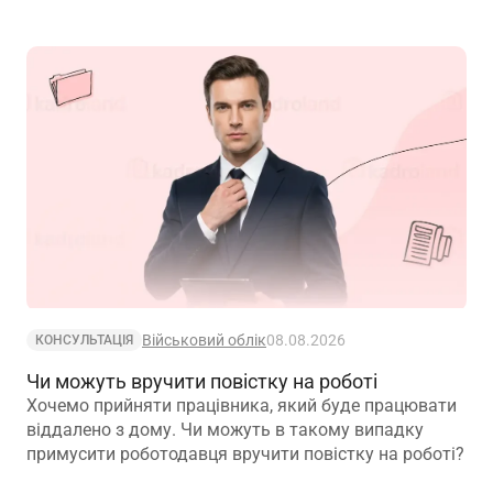
Військовий облік
08.08.2026
КОНСУЛЬТАЦІЯ
Чи можуть вручити повістку на роботі
Хочемо прийняти працівника, який буде працювати
віддалено з дому. Чи можуть в такому випадку
примусити роботодавця вручити повістку на роботі?