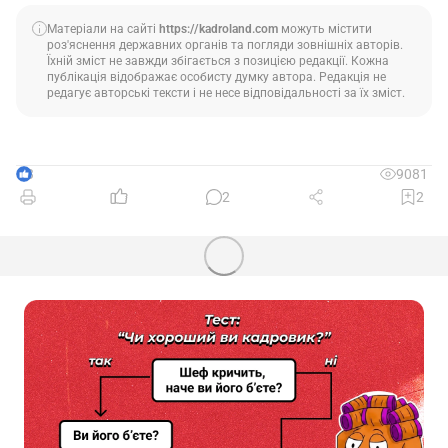
Матеріали на сайті
https://kadroland.com
можуть містити
роз'яснення державних органів та погляди зовнішніх авторів.
Їхній зміст не завжди збігається з позицією редакції. Кожна
публікація відображає особисту думку автора. Редакція не
редагує авторські тексти і не несе відповідальності за їх зміст.
3
9081
2
2