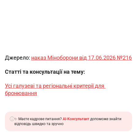
Джерело: 
наказ Міноборони від 17.06.2026 №216
Статті та консультації на тему:
Усі галузеві та регіональні критерії для 
бронювання
✨ Маєте кадрове питання?
AI-Консультант
допоможе знайти
відповідь швидко та зручно