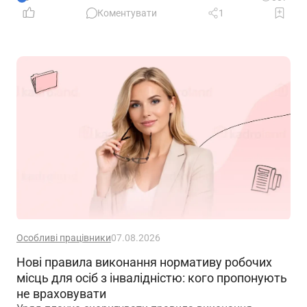
Коментувати
1
Особливі працівники
07.08.2026
Нові правила виконання нормативу робочих
місць для осіб з інвалідністю: кого пропонують
не враховувати