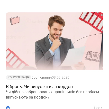
Бронювання
08.08.2026
КОНСУЛЬТАЦІЯ
Є бронь. Чи випустять за кордон
Чи дійсно заброньованих працівників без проблем
випускають за кордон?
2
887