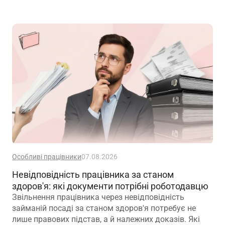
Особливі працівники
07.08.2026
Невідповідність працівника за станом
здоров'я: які документи потрібні роботодавцю
Звільнення працівника через невідповідність
займаній посаді за станом здоров'я потребує не
лише правових підстав, а й належних доказів. Які