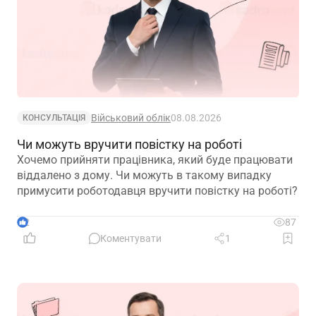
Військовий облік
08.08.2026
КОНСУЛЬТАЦІЯ
Чи можуть вручити повістку на роботі
Хочемо прийняти працівника, який буде працювати
віддалено з дому. Чи можуть в такому випадку
примусити роботодавця вручити повістку на роботі?
2
87
Коментувати
1