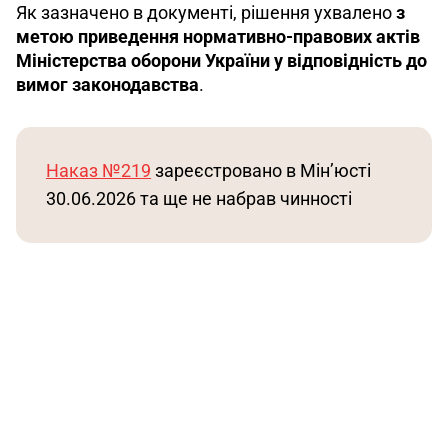
Як зазначено в документі, рішення ухвалено 
з 
метою приведення нормативно-правових актів 
Міністерства оборони України у відповідність до 
вимог законодавства
.
Наказ №219
 зареєстровано в Мін’юсті 
30.06.2026 та ще не набрав чинності