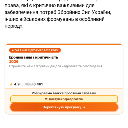
права, які є критично важливими для 
забезпечення потреб Збройних Сил України, 
інших військових формувань в особливий 
період».