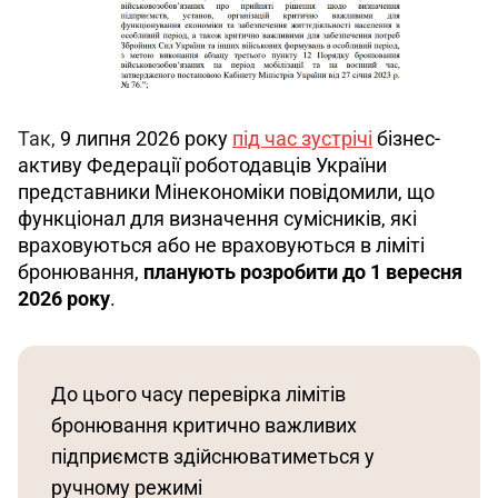
Так, 
9 липня 2026 року 
під час зустрічі
 бізнес-
активу Федерації роботодавців України 
представники Мінекономіки повідомили, що 
функціонал для визначення сумісників, які 
враховуються або не враховуються в ліміті 
бронювання, 
планують розробити до 1 вересня 
2026 року
.
До цього часу перевірка лімітів 
бронювання критично важливих 
підприємств здійснюватиметься у 
ручному режимі