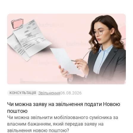
Звільнення
06.08.2026
КОНСУЛЬТАЦІЯ
Чи можна заяву на звільнення подати Новою
поштою
Чи можна звільнити мобілізованого сумісника за
власним бажанням, який передав заяву на
звільнення новою поштою?