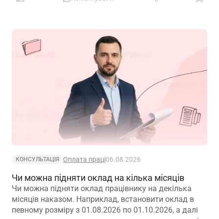
Оплата праці
06.08.2026
КОНСУЛЬТАЦІЯ
Чи можна підняти оклад на кілька місяців
Чи можна підняти оклад працівнику на декілька
місяців наказом. Наприклад, встановити оклад в
певному розміру з 01.08.2026 по 01.10.2026, а далі