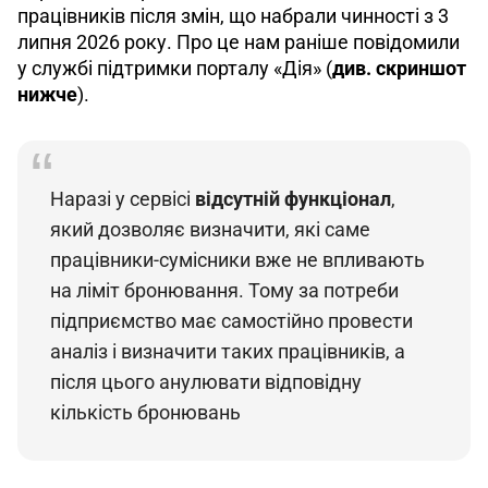
працівників після змін, що набрали чинності з 3 
липня 2026 року. Про це нам раніше повідомили 
у службі підтримки порталу «Дія» (
див. скриншот 
нижче
).
Наразі у сервісі 
відсутній функціонал
, 
який дозволяє визначити, які саме 
працівники-сумісники вже не впливають 
на ліміт бронювання. Тому за потреби 
підприємство має самостійно провести 
аналіз і визначити таких працівників, а 
після цього анулювати відповідну 
кількість бронювань