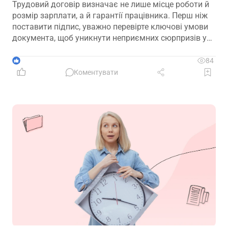
Трудовий договір визначає не лише місце роботи й
розмір зарплати, а й гарантії працівника. Перш ніж
поставити підпис, уважно перевірте ключові умови
документа, щоб уникнути неприємних сюрпризів у
майбутньому
1
84
Коментувати