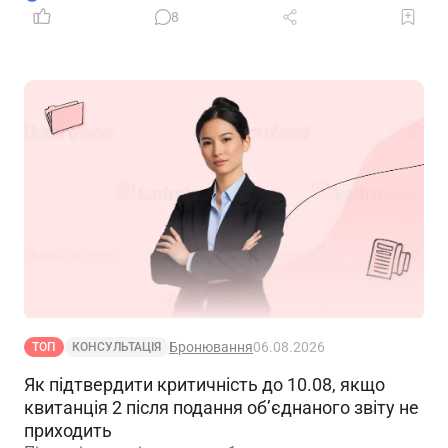
8
Бронювання
06.08.2026
ТОП
КОНСУЛЬТАЦІЯ
Як підтвердити критичність до 10.08, якщо
квитанція 2 після подання об’єднаного звіту не
приходить