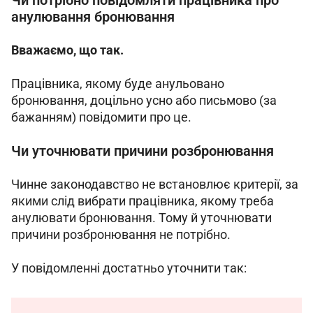
анулювання бронювання
Вважаємо, що так.
Працівника, якому буде анульовано 
бронювання, доцільно усно або письмово (за 
бажанням) повідомити про це.
Чи уточнювати причини розбронювання
Чинне законодавство не встановлює критерії, за 
якими слід вибрати працівника, якому треба 
анулювати бронювання. Тому й уточнювати 
причини розбронювання не потрібно.
У повідомленні достатньо уточнити так: