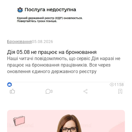
Бронювання
05.08.2026
Дія 05.08 не працює на бронювання
Наші читачі повідомляють, що сервіс Дія наразі не
працює на бронювання працівників. Все через
оновлення єдиного державного реєстру
4
1158
3