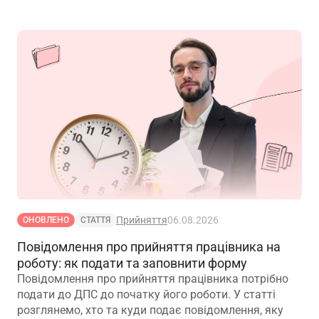
Прийняття
06.08.2026
ОНОВЛЕНО
СТАТТЯ
Повідомлення про прийняття працівника на
роботу: як подати та заповнити форму
Повідомлення про прийняття працівника потрібно
подати до ДПС до початку його роботи. У статті
розглянемо, хто та куди подає повідомлення, яку