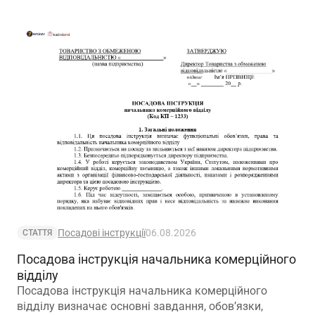
робочий час?
Посадові інструкції
06.08.2026
СТАТТЯ
Посадова інструкція начальника комерційного
відділу
Посадова інструкція начальника комерційного
відділу визначає основні завдання, обов’язки,