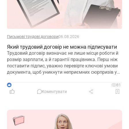
Письмові трудові договори
06.08.2026
Який трудовий договір не можна підписувати
Трудовий договір визначає не лише місце роботи й
розмір зарплати, а й гарантії працівника. Перш ніж
поставити підпис, уважно перевірте ключові умови
документа, щоб уникнути неприємних сюрпризів у
майбутньому
1
81
Коментувати