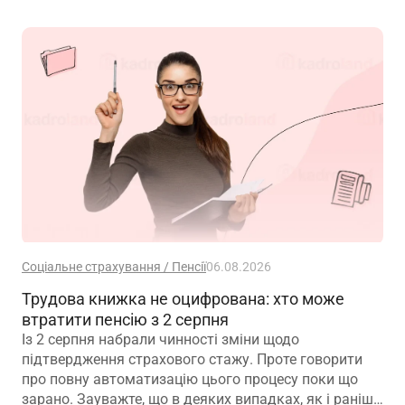
Соціальне страхування / Пенсії
06.08.2026
Трудова книжка не оцифрована: хто може
втратити пенсію з 2 серпня
Із 2 серпня набрали чинності зміни щодо
підтвердження страхового стажу. Проте говорити
про повну автоматизацію цього процесу поки що
зарано. Зауважте, що в деяких випадках, як і раніше,