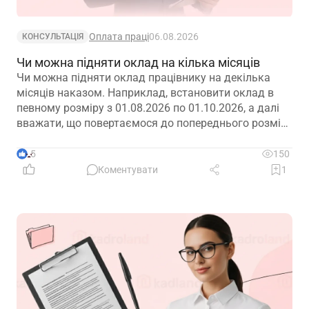
Оплата праці
06.08.2026
КОНСУЛЬТАЦІЯ
Чи можна підняти оклад на кілька місяців
Чи можна підняти оклад працівнику на декілька
місяців наказом. Наприклад, встановити оклад в
певному розміру з 01.08.2026 по 01.10.2026, а далі
вважати, що повертаємося до попереднього розміру
окладу?
5
150
Коментувати
1