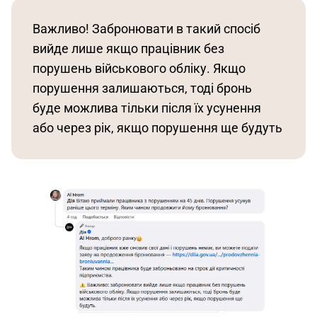
Важливо! Забронювати в такий спосіб 
вийде лише якщо працівник без 
порушень військового обліку. Якщо 
порушення залишаються, тоді бронь 
буде можлива тільки після їх усунення 
або через рік, якщо порушення ще будуть