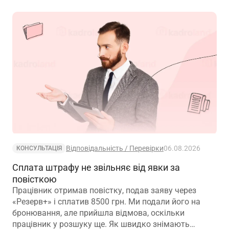
Відповідальність / Перевірки
06.08.2026
КОНСУЛЬТАЦІЯ
Сплата штрафу не звільняє від явки за
повісткою
Працівник отримав повістку, подав заяву через
«Резерв+» і сплатив 8500 грн. Ми подали його на
бронювання, але прийшла відмова, оскільки
працівник у розшуку ще. Як швидко знімають