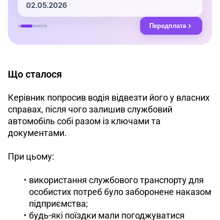
Що сталося
Керівник попросив водія відвезти його у власних 
справах, після чого залишив службовий 
автомобіль собі разом із ключами та 
документами.
При цьому:
використання службового транспорту для
особистих потреб було заборонене наказом
підприємства;
будь-які поїздки мали погоджуватися