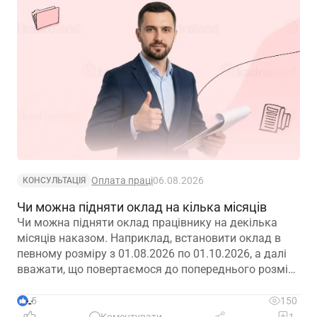
Оплата праці
06.08.2026
КОНСУЛЬТАЦІЯ
Чи можна підняти оклад на кілька місяців
Чи можна підняти оклад працівнику на декілька
місяців наказом. Наприклад, встановити оклад в
певному розміру з 01.08.2026 по 01.10.2026, а далі
вважати, що повертаємося до попереднього розміру
окладу?
5
150