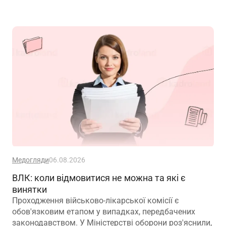
Медогляди
06.08.2026
ВЛК: коли відмовитися не можна та які є
винятки
Проходження військово-лікарської комісії є
обов'язковим етапом у випадках, передбачених
законодавством. У Міністерстві оборони роз'яснили,