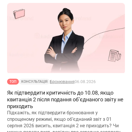
Бронювання
06.08.2026
ТОП
КОНСУЛЬТАЦІЯ
Як підтвердити критичність до 10.08, якщо
квитанція 2 після подання об’єднаного звіту не
приходить
Підкажіть, як підтвердити бронювання у
спрощеному режимі, якщо обʼєднаний звіт з 01
серпня 2026 висить, квитанція 2 не приходить? Чи