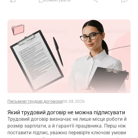
Коментувати
1
Письмові трудові договори
06.08.2026
Який трудовий договір не можна підписувати
Трудовий договір визначає не лише місце роботи й
розмір зарплати, а й гарантії працівника. Перш ніж
поставити підпис, уважно перевірте ключові умови