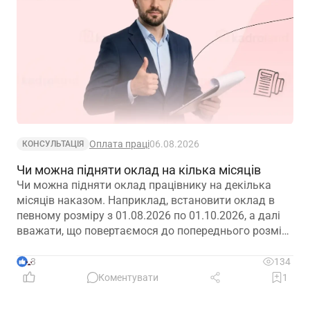
Оплата праці
06.08.2026
КОНСУЛЬТАЦІЯ
Чи можна підняти оклад на кілька місяців
Чи можна підняти оклад працівнику на декілька
місяців наказом. Наприклад, встановити оклад в
певному розміру з 01.08.2026 по 01.10.2026, а далі
вважати, що повертаємося до попереднього розміру
окладу?
3
134
Коментувати
1