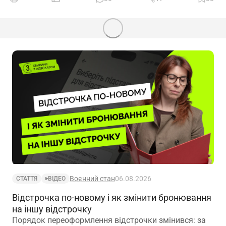
Воєнний стан
06.08.2026
СТАТТЯ
ВІДЕО
Відстрочка по-новому і як змінити бронювання
на іншу відстрочку
Порядок переоформлення відстрочки змінився: за