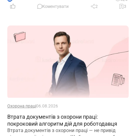
Коментувати
2
3
Охорона праці
06.08.2026
Втрата документів з охорони праці:
покроковий алгоритм дій для роботодавця
Втрата документів з охорони праці — не привід