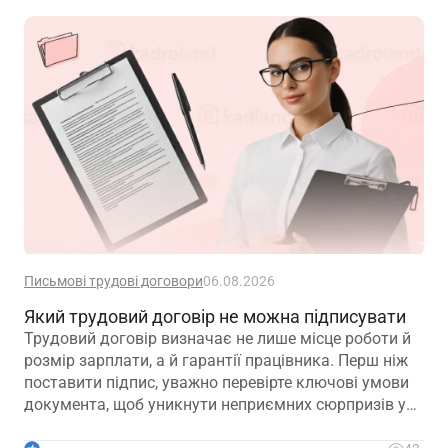
Письмові трудові договори
06.08.2026
Який трудовий договір не можна підписувати
Трудовий договір визначає не лише місце роботи й
розмір зарплати, а й гарантії працівника. Перш ніж
поставити підпис, уважно перевірте ключові умови
документа, щоб уникнути неприємних сюрпризів у
майбутньому