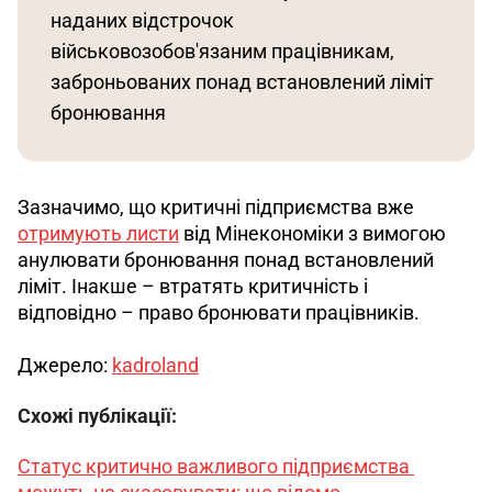
наданих відстрочок 
військовозобов'язаним працівникам, 
заброньованих понад встановлений ліміт 
бронювання 
Зазначимо, що критичні підприємства вже 
отримують листи
 від Мінекономіки з вимогою 
анулювати бронювання понад встановлений 
ліміт. Інакше – втратять критичність і 
відповідно – право бронювати працівників.
Джерело: 
kadroland
Схожі публікації:
Статус критично важливого підприємства 