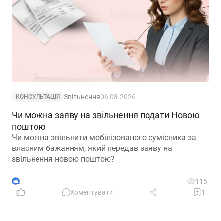
Звільнення
06.08.2026
КОНСУЛЬТАЦІЯ
Чи можна заяву на звільнення подати Новою
поштою
Чи можна звільнити мобілізованого сумісника за
власним бажанням, який передав заяву на
звільнення новою поштою?
2
115
Коментувати
1