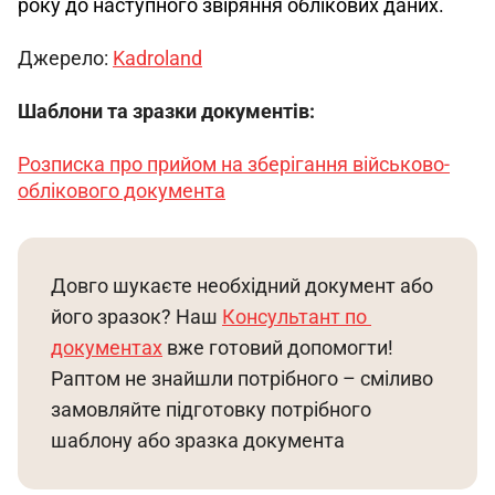
року до наступного звіряння облікових даних.
Джерело: 
Kadroland
Шаблони та зразки документів:
Розписка про прийом на зберігання військово-
облікового документа
Довго шукаєте необхідний документ або 
його зразок? Наш 
Консультант по 
документах
 вже готовий допомогти! 
Раптом не знайшли потрібного – сміливо 
замовляйте підготовку потрібного 
шаблону або зразка документа