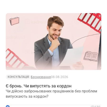
Бронювання
08.08.2026
КОНСУЛЬТАЦІЯ
Є бронь. Чи випустять за кордон
Чи дійсно заброньованих працівників без проблем
випускають за кордон?