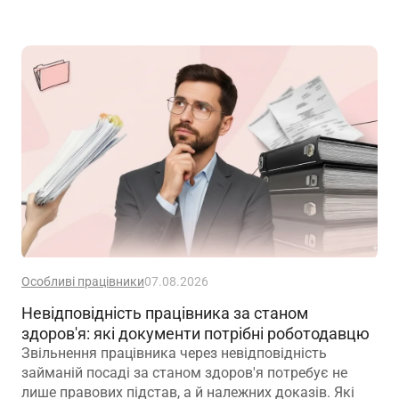
Особливі працівники
07.08.2026
Невідповідність працівника за станом
здоров'я: які документи потрібні роботодавцю
Звільнення працівника через невідповідність
займаній посаді за станом здоров'я потребує не
лише правових підстав, а й належних доказів. Які