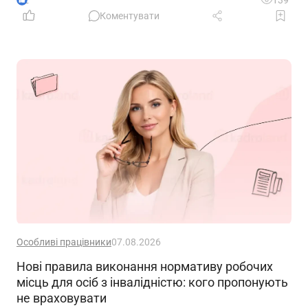
2
139
Коментувати
Особливі працівники
07.08.2026
Нові правила виконання нормативу робочих
місць для осіб з інвалідністю: кого пропонують
не враховувати